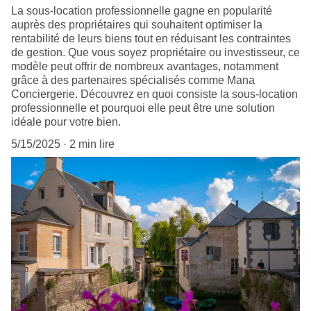
La sous-location professionnelle gagne en popularité
auprès des propriétaires qui souhaitent optimiser la
rentabilité de leurs biens tout en réduisant les contraintes
de gestion. Que vous soyez propriétaire ou investisseur, ce
modèle peut offrir de nombreux avantages, notamment
grâce à des partenaires spécialisés comme Mana
Conciergerie. Découvrez en quoi consiste la sous-location
professionnelle et pourquoi elle peut être une solution
idéale pour votre bien.
5/15/2025
2 min lire