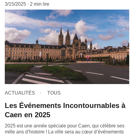
3/15/2025
2 min lire
ACTUALITÉS
TOUS
Les Événements Incontournables à
Caen en 2025
2025 est une année spéciale pour Caen, qui célèbre ses
mille ans d’histoire ! La ville sera au cœur d’événements