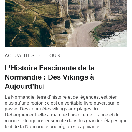
ACTUALITÉS
TOUS
L’Histoire Fascinante de la
Normandie : Des Vikings à
Aujourd’hui
La Normandie, terre d’histoire et de légendes, est bien
plus qu’une région : c’est un véritable livre ouvert sur le
passé. Des conquêtes vikings aux plages du
Débarquement, elle a marqué l’histoire de France et du
monde. Plongeons ensemble dans les grandes étapes qui
font de la Normandie une région si captivante.