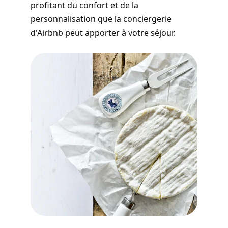
profitant du confort et de la 
personnalisation que la conciergerie 
d'Airbnb peut apporter à votre séjour.