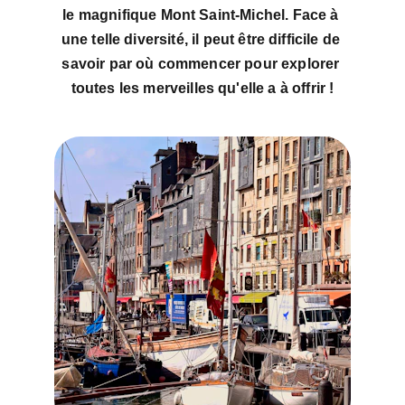
le magnifique Mont Saint-Michel. Face à 
une telle diversité, il peut être difficile de 
savoir par où commencer pour explorer 
toutes les merveilles qu'elle a à offrir !