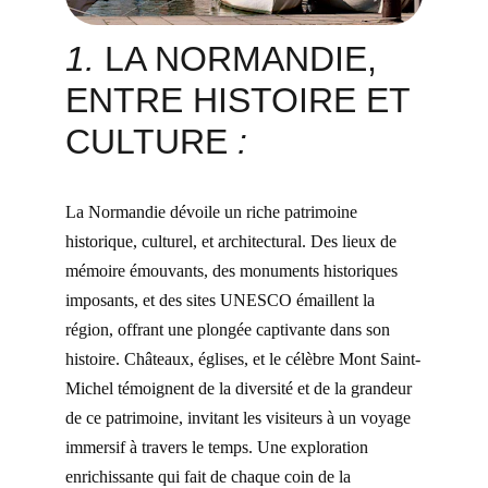
1. 
LA NORMANDIE, 
ENTRE HISTOIRE ET 
CULTURE
 :
La Normandie dévoile un riche patrimoine 
historique, culturel, et architectural. Des lieux de 
mémoire émouvants, des monuments historiques 
imposants, et des sites UNESCO émaillent la 
région, offrant une plongée captivante dans son 
histoire. Châteaux, églises, et le célèbre Mont Saint-
Michel témoignent de la diversité et de la grandeur 
de ce patrimoine, invitant les visiteurs à un voyage 
immersif à travers le temps. Une exploration 
enrichissante qui fait de chaque coin de la 