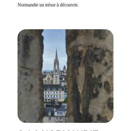
Normandie un trésor à découvrir.