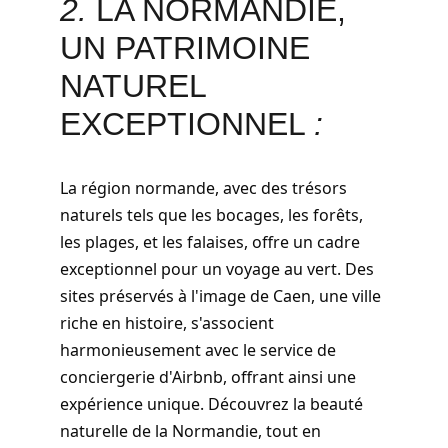
2. 
LA NORMANDIE, 
UN PATRIMOINE 
NATUREL 
EXCEPTIONNEL 
:
La région normande, avec des trésors 
naturels tels que les bocages, les forêts, 
les plages, et les falaises, offre un cadre 
exceptionnel pour un voyage au vert. Des 
sites préservés à l'image de Caen, une ville 
riche en histoire, s'associent 
harmonieusement avec le service de 
conciergerie d'Airbnb, offrant ainsi une 
expérience unique. Découvrez la beauté 
naturelle de la Normandie, tout en 