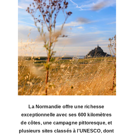
La Normandie offre une richesse 
exceptionnelle avec ses 600 kilomètres 
de côtes, une campagne pittoresque, et 
plusieurs sites classés à l'UNESCO, dont 