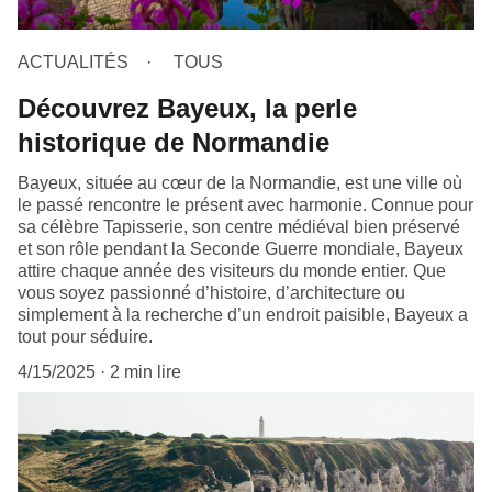
ACTUALITÉS
TOUS
Découvrez Bayeux, la perle
historique de Normandie
Bayeux, située au cœur de la Normandie, est une ville où
le passé rencontre le présent avec harmonie. Connue pour
sa célèbre Tapisserie, son centre médiéval bien préservé
et son rôle pendant la Seconde Guerre mondiale, Bayeux
attire chaque année des visiteurs du monde entier. Que
vous soyez passionné d’histoire, d’architecture ou
simplement à la recherche d’un endroit paisible, Bayeux a
tout pour séduire.
4/15/2025
2 min lire