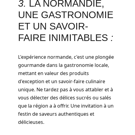
3. 
LA NORMANDIE, 
UNE GASTRONOMIE 
ET UN SAVOIR-
FAIRE INIMITABLES
 :
L'expérience normande, c'est une plongée 
gourmande dans la gastronomie locale, 
mettant en valeur des produits 
d'exception et un savoir-faire culinaire 
unique. Ne tardez pas à vous attabler et à 
vous délecter des délices sucrés ou salés 
que la région a à offrir. Une invitation à un 
festin de saveurs authentiques et 
délicieuses.