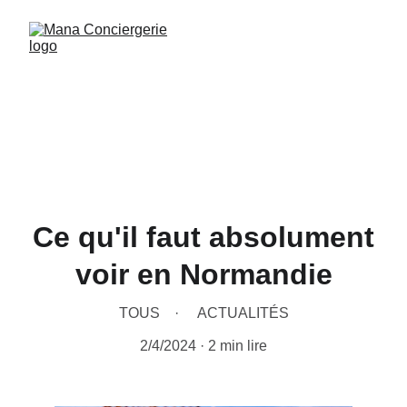
Ce qu'il faut absolument
voir en Normandie
TOUS
ACTUALITÉS
2/4/2024
2 min lire