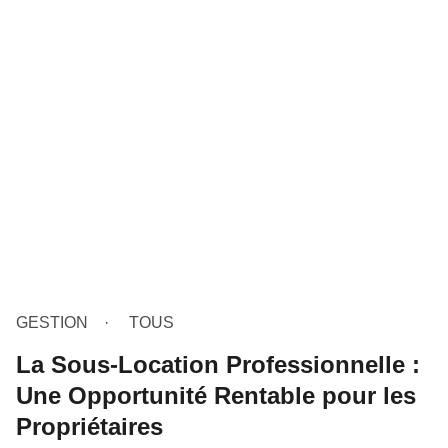
GESTION
TOUS
La Sous-Location Professionnelle :
Une Opportunité Rentable pour les
Propriétaires